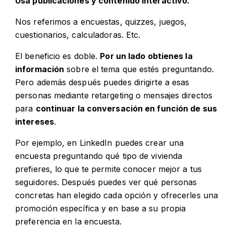
Usa publicaciones y contenido interactivo.
Nos referimos a encuestas, quizzes, juegos,
cuestionarios, calculadoras. Etc.
El beneficio es doble.
Por un lado obtienes la
información
sobre el tema que estés preguntando.
Pero además después puedes dirigirte a esas
personas mediante retargeting o mensajes directos
para
continuar la conversación en función de sus
intereses
.
Por ejemplo, en LinkedIn puedes crear una
encuesta preguntando qué tipo de vivienda
prefieres, lo que te permite conocer mejor a tus
seguidores. Después puedes ver qué personas
concretas han elegido cada opción y ofrecerles una
promoción específica y en base a su propia
preferencia en la encuesta.