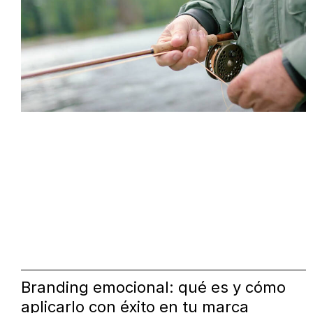
Branding emocional: qué es y cómo
aplicarlo con éxito en tu marca