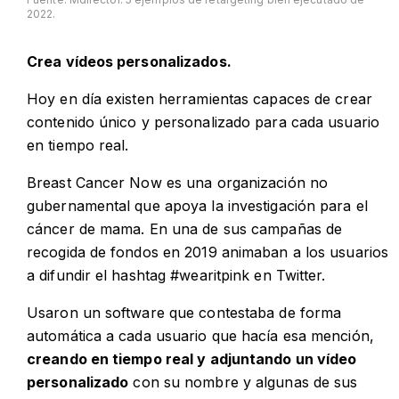
2022.
Crea vídeos personalizados.
Hoy en día existen herramientas capaces de crear
contenido único y personalizado para cada usuario
en tiempo real.
Breast Cancer Now es una organización no
gubernamental que apoya la investigación para el
cáncer de mama. En una de sus campañas de
recogida de fondos en 2019 animaban a los usuarios
a difundir el hashtag #wearitpink en Twitter.
Usaron un software que contestaba de forma
automática a cada usuario que hacía esa mención,
creando en tiempo real y adjuntando un vídeo
personalizado
con su nombre y algunas de sus