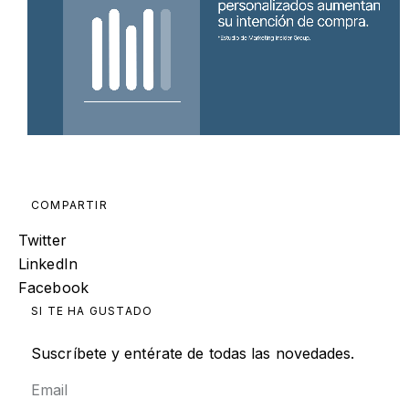
COMPARTIR
Twitter
LinkedIn
Facebook
SI TE HA GUSTADO
Suscríbete y entérate de todas las novedades.
Email