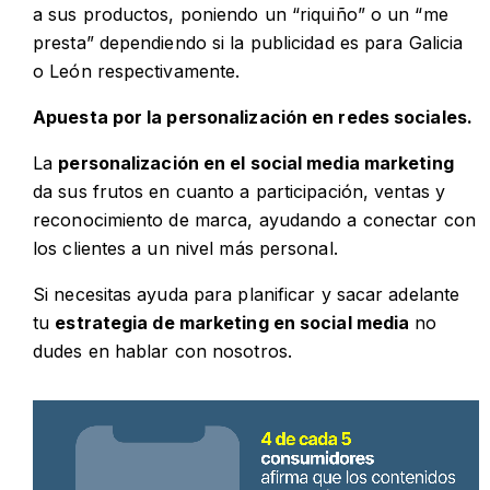
a sus productos, poniendo un “riquiño” o un “me
presta” dependiendo si la publicidad es para Galicia
o León respectivamente.
Apuesta por la personalización en redes sociales.
La
personalización en el social media marketing
da sus frutos en cuanto a participación, ventas y
reconocimiento de marca, ayudando a conectar con
los clientes a un nivel más personal.
Si necesitas ayuda para planificar y sacar adelante
tu
estrategia de marketing en social media
no
dudes en hablar con nosotros.