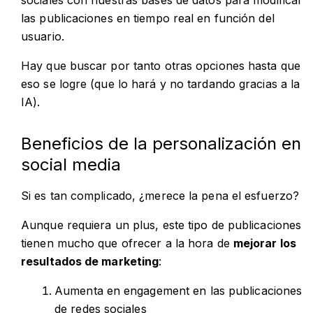
las publicaciones en tiempo real en función del
usuario.
Hay que buscar por tanto otras opciones hasta que
eso se logre (que lo hará y no tardando gracias a la
IA).
Beneficios de la personalización en
social media
Si es tan complicado, ¿merece la pena el esfuerzo?
Aunque requiera un plus, este tipo de publicaciones
tienen mucho que ofrecer a la hora de
mejorar los
resultados de marketing
:
Aumenta en engagement en las publicaciones
de redes sociales