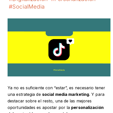
#
SocialMedia
Ya no es suficiente con “estar”, es necesario tener
una estrategia de
social media marketing
. Y para
destacar sobre el resto, una de las mejores
oportunidades es apostar por la
personalización