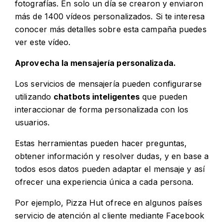
fotografías. En solo un día se crearon y enviaron
más de 1400 vídeos personalizados. Si te interesa
conocer más detalles sobre esta campaña
puedes
ver este vídeo
.
Aprovecha la mensajería personalizada.
Los servicios de mensajería pueden configurarse
utilizando
chatbots inteligentes
que pueden
interaccionar de forma personalizada con los
usuarios.
Estas herramientas pueden hacer preguntas,
obtener información y resolver dudas, y en base a
todos esos datos pueden adaptar el mensaje y así
ofrecer una experiencia única a cada persona.
Por ejemplo, Pizza Hut ofrece en algunos países
servicio de atención al cliente mediante Facebook