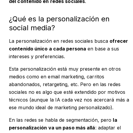
del contenido en redes sociales
.
¿Qué es la personalización en
social media?
La personalización en redes sociales busca
ofrecer
contenido único a cada persona
en base a sus
intereses y preferencias.
Esta personalización está muy presente en otros
medios como en email marketing, carritos
abandonados, retargeting, etc. Pero en las redes
sociales no es algo que esté extendido por motivos
técnicos (aunque la IA cada vez nos acercará más a
ese mundo ideal de marketing personalizado).
En las redes se habla de segmentación, pero
la
personalización va un paso más allá
: adaptar el