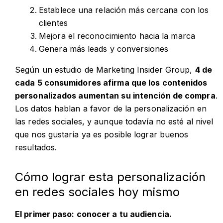
Establece una relación más cercana con los
clientes
Mejora el reconocimiento hacia la marca
Genera más leads y conversiones
Según un estudio de Marketing Insider Group,
4 de
cada 5 consumidores afirma que los contenidos
personalizados aumentan su intención de compra
.
Los datos hablan a favor de la personalización en
las redes sociales, y aunque todavía no esté al nivel
que nos gustaría ya es posible lograr buenos
resultados.
Cómo lograr esta personalización
en redes sociales hoy mismo
El primer paso: conocer a tu audiencia.