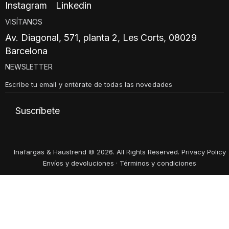
Instagram
Linkedin
VISÍTANOS
Av. Diagonal, 571, planta 2, Les Corts, 08029
Barcelona
NEWSLETTER
Suscríbete
Inafargas & Haustrend © 2026. All Rights Reserved.
Privacy Policy
Envíos y devoluciones
·
Términos y condiciones