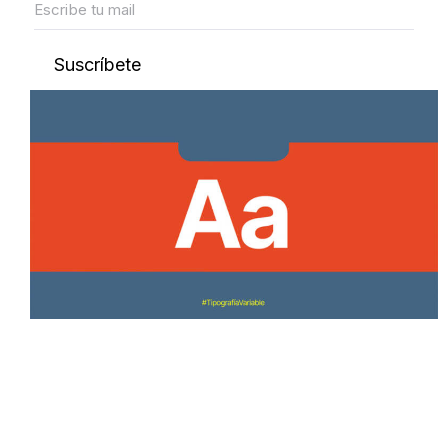
Suscríbete