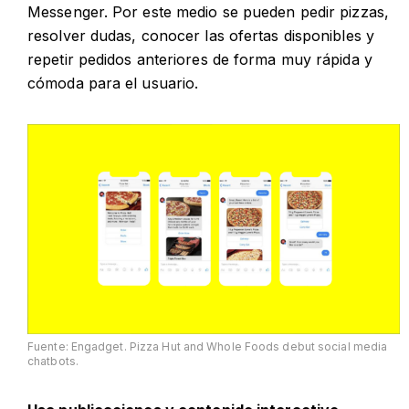
Messenger. Por este medio se pueden pedir pizzas,
resolver dudas, conocer las ofertas disponibles y
repetir pedidos anteriores de forma muy rápida y
cómoda para el usuario.
Fuente: Engadget. Pizza Hut and Whole Foods debut social media
chatbots.