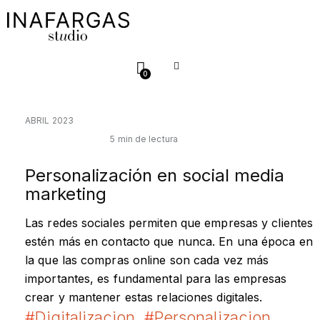
0
ABRIL 2023
5 min de lectura
Personalización en social media
marketing
Las redes sociales permiten que empresas y clientes
estén más en contacto que nunca. En una época en
la que las compras online son cada vez más
importantes, es fundamental para las empresas
crear y mantener estas relaciones digitales.
#
Digitalizacion
#
Personalizacion