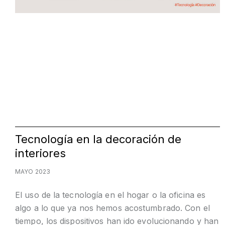
Tecnología en la decoración de
interiores
MAYO 2023
El uso de la tecnología en el hogar o la oficina es
algo a lo que ya nos hemos acostumbrado. Con el
tiempo, los dispositivos han ido evolucionando y han