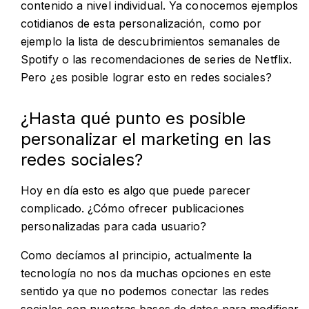
contenido a nivel individual. Ya conocemos ejemplos
cotidianos de esta personalización, como por
ejemplo la lista de descubrimientos semanales de
Spotify o las recomendaciones de series de Netflix.
Pero ¿es posible lograr esto en redes sociales?
¿Hasta qué punto es posible
personalizar el marketing en las
redes sociales?
Hoy en día esto es algo que puede parecer
complicado. ¿Cómo ofrecer publicaciones
personalizadas para cada usuario?
Como decíamos al principio, actualmente la
tecnología no nos da muchas opciones en este
sentido ya que no podemos conectar las redes
sociales con nuestras bases de datos para modificar