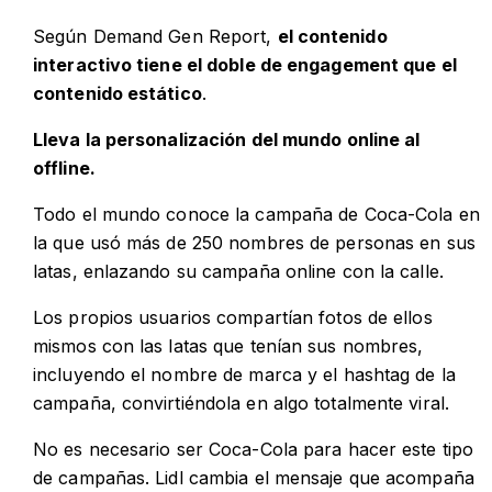
Según Demand Gen Report,
el contenido
interactivo tiene el doble de engagement que el
contenido estático
.
Lleva la personalización del mundo online al
offline.
Todo el mundo conoce la campaña de Coca-Cola en
la que usó más de 250 nombres de personas en sus
latas, enlazando su campaña online con la calle.
Los propios usuarios compartían fotos de ellos
mismos con las latas que tenían sus nombres,
incluyendo el nombre de marca y el hashtag de la
campaña, convirtiéndola en algo totalmente viral.
No es necesario ser Coca-Cola para hacer este tipo
de campañas. Lidl cambia el mensaje que acompaña