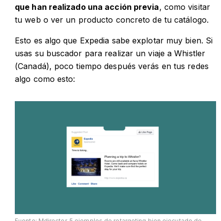
que han realizado una acción previa
, como visitar
tu web o ver un producto concreto de tu catálogo.
Esto es algo que Expedia sabe explotar muy bien. Si
usas su buscador para realizar un viaje a Whistler
(Canadá), poco tiempo después verás en tus redes
algo como esto:
Fuente: Mdirector. 5 ejemplos de retargeting bien ejecutado de