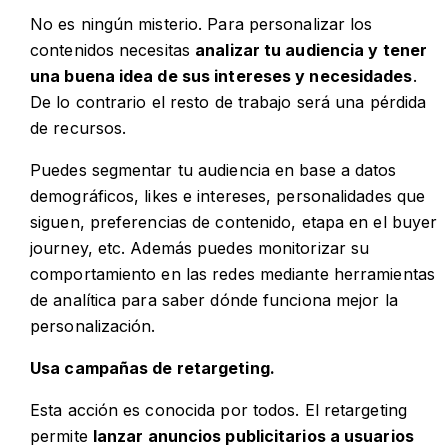
No es ningún misterio. Para personalizar los
contenidos necesitas
analizar tu audiencia y tener
una buena idea de sus intereses y necesidades
.
De lo contrario el resto de trabajo será una pérdida
de recursos.
Puedes segmentar tu audiencia en base a datos
demográficos, likes e intereses, personalidades que
siguen, preferencias de contenido, etapa en el buyer
journey, etc. Además puedes monitorizar su
comportamiento en las redes mediante herramientas
de analítica para saber dónde funciona mejor la
personalización.
Usa campañas de retargeting.
Esta acción es conocida por todos. El retargeting
permite
lanzar anuncios publicitarios a usuarios