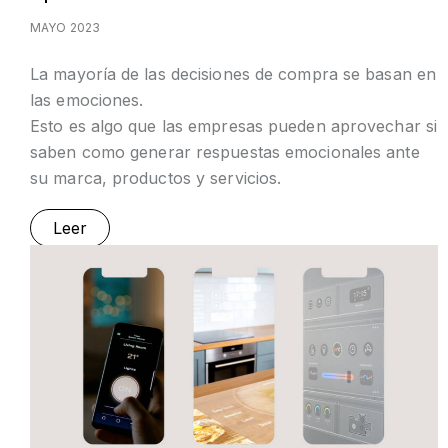
MAYO 2023
La mayoría de las decisiones de compra se basan en
las emociones.
Esto es algo que las empresas pueden aprovechar si
saben como generar respuestas emocionales ante
su marca, productos y servicios.
Leer