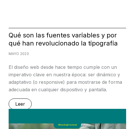
Qué son las fuentes variables y por
qué han revolucionado la tipografía
MAYO 2023
El diseño web desde hace tiempo cumple con un
imperativo clave en nuestra época: ser dinámico y
adaptativo (o responsive) para mostrarse de forma
adecuada en cualquier dispositivo y pantalla.
Leer