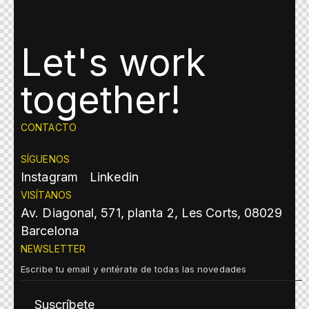
Let's work
together!
CONTACTO
SÍGUENOS
Instagram
Linkedin
VISÍTANOS
Av. Diagonal, 571, planta 2, Les Corts, 08029
Barcelona
NEWSLETTER
Suscríbete